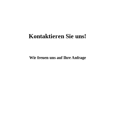
Kontaktieren Sie uns!
Wir freuen uns auf Ihre Anfrage