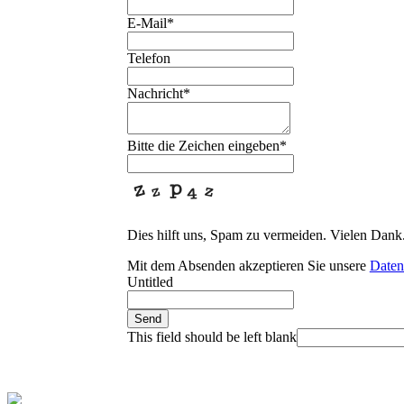
E-Mail
*
Telefon
Nachricht
*
Bitte die Zeichen eingeben
*
Dies hilft uns, Spam zu vermeiden. Vielen Dank
Mit dem Absenden akzeptieren Sie unsere
Daten
Untitled
Send
This field should be left blank