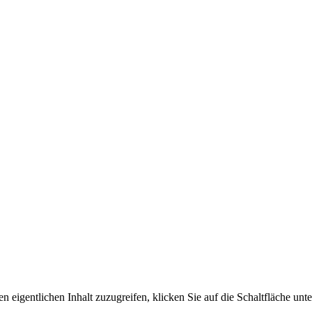
n eigentlichen Inhalt zuzugreifen, klicken Sie auf die Schaltfläche unte