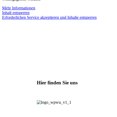
Mehr Informationen
Inhalt entsperren
Erforderlichen Service akzeptieren und Inhalte entsperren
Hier finden Sie uns