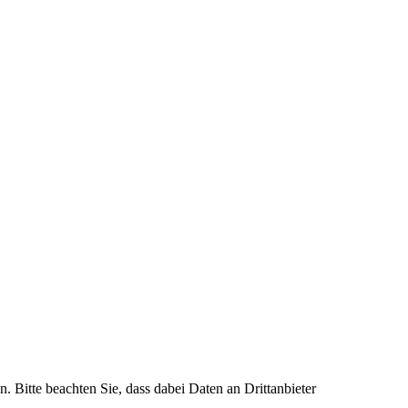
n. Bitte beachten Sie, dass dabei Daten an Drittanbieter