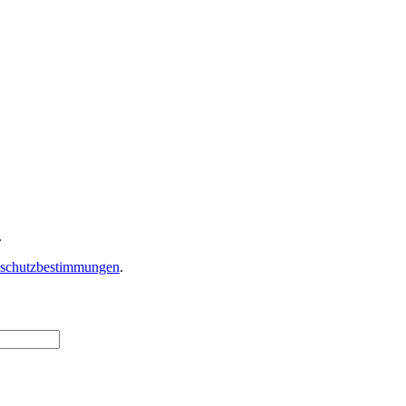
.
schutzbestimmungen
.