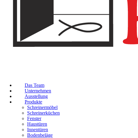
Das Team
Unternehmen
Ausstellung
Produkte
Schreinermöbel
Schreinerküchen
Fenster
Haustüren
Innentüren
Bodenbeläge