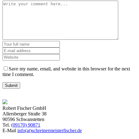
Save my name, email, and website in this browser for the next
time I comment.
Robert Fischer GmbH
Allersberger Straße 38
90596 Schwanstetten
Tel.
(09170) 90871
E-Mail
info(at)schreinermeisterfischer.de