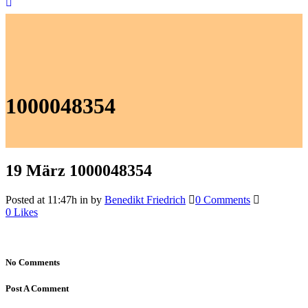
1000048354
19 März
1000048354
Posted at 11:47h
in
by
Benedikt Friedrich
0 Comments
0
Likes
No Comments
Post A Comment